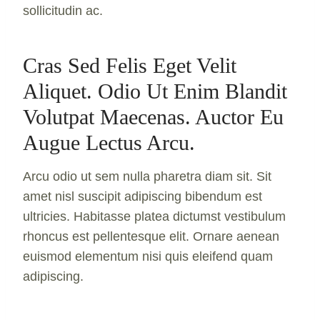
sollicitudin ac.
Cras Sed Felis Eget Velit
Aliquet. Odio Ut Enim Blandit
Volutpat Maecenas. Auctor Eu
Augue Lectus Arcu.
Arcu odio ut sem nulla pharetra diam sit. Sit
amet nisl suscipit adipiscing bibendum est
ultricies. Habitasse platea dictumst vestibulum
rhoncus est pellentesque elit. Ornare aenean
euismod elementum nisi quis eleifend quam
adipiscing.