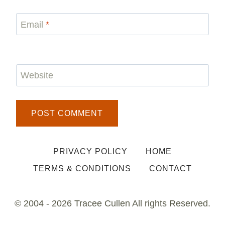
Email
*
Website
PRIVACY POLICY
HOME
TERMS & CONDITIONS
CONTACT
© 2004 - 2026 Tracee Cullen All rights Reserved.