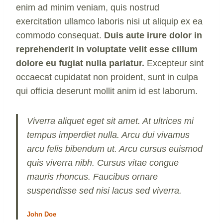
enim ad minim veniam, quis nostrud
exercitation ullamco laboris nisi ut aliquip ex ea
commodo consequat.
Duis aute irure dolor in
reprehenderit in voluptate velit esse cillum
dolore eu fugiat nulla pariatur.
Excepteur sint
occaecat cupidatat non proident, sunt in culpa
qui officia deserunt mollit anim id est laborum.
Viverra aliquet eget sit amet. At ultrices mi
tempus imperdiet nulla. Arcu dui vivamus
arcu felis bibendum ut. Arcu cursus euismod
quis viverra nibh. Cursus vitae congue
mauris rhoncus. Faucibus ornare
suspendisse sed nisi lacus sed viverra.
John Doe