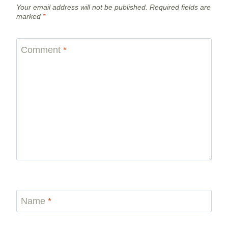
Your email address will not be published.
Required fields are
marked
*
Comment
*
Name
*