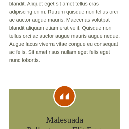
blandit. Aliquet eget sit amet tellus cras
adipiscing enim. Rutrum quisque non tellus orci
ac auctor augue mauris. Maecenas volutpat
blandit aliquam etiam erat velit. Quisque non
tellus orci ac auctor augue mauris augue neque.
Augue lacus viverra vitae congue eu consequat
ac felis. Sit amet risus nullam eget felis eget
nunc lobortis.
Malesuada