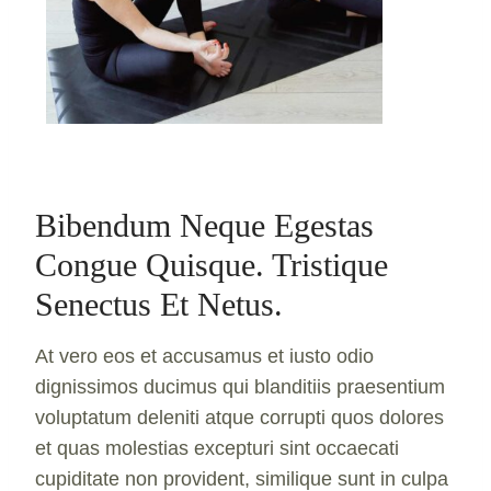
Bibendum Neque Egestas
Congue Quisque. Tristique
Senectus Et Netus.
At vero eos et accusamus et iusto odio
dignissimos ducimus qui blanditiis praesentium
voluptatum deleniti atque corrupti quos dolores
et quas molestias excepturi sint occaecati
cupiditate non provident, similique sunt in culpa