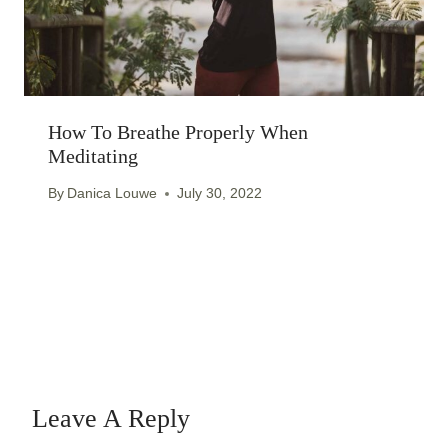
How To Breathe Properly When
Meditating
By
Danica Louwe
July 30, 2022
Leave A Reply