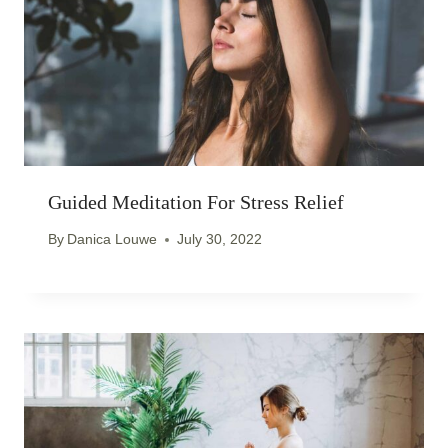
Guided Meditation For Stress Relief
By
Danica Louwe
July 30, 2022