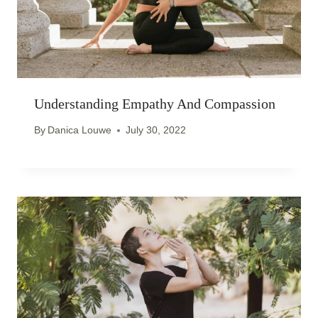
Understanding Empathy And Compassion
By
Danica Louwe
July 30, 2022