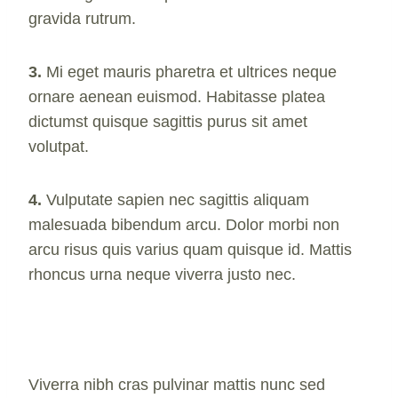
gravida rutrum.
3.
Mi eget mauris pharetra et ultrices neque
ornare aenean euismod. Habitasse platea
dictumst quisque sagittis purus sit amet
volutpat.
4.
Vulputate sapien nec sagittis aliquam
malesuada bibendum arcu. Dolor morbi non
arcu risus quis varius quam quisque id. Mattis
rhoncus urna neque viverra justo nec.
Viverra nibh cras pulvinar mattis nunc sed