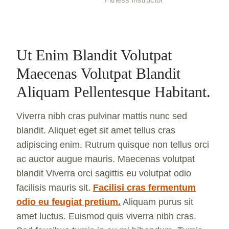
Ut Enim Blandit Volutpat
Maecenas Volutpat Blandit
Aliquam Pellentesque Habitant.
Viverra nibh cras pulvinar mattis nunc sed
blandit. Aliquet eget sit amet tellus cras
adipiscing enim. Rutrum quisque non tellus orci
ac auctor augue mauris. Maecenas volutpat
blandit Viverra orci sagittis eu volutpat odio
facilisis mauris sit.
Facilisi cras fermentum
odio eu feugiat pretium.
Aliquam purus sit
amet luctus. Euismod quis viverra nibh cras.