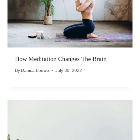
How Meditation Changes The Brain
By
Danica Louwe
July 30, 2022