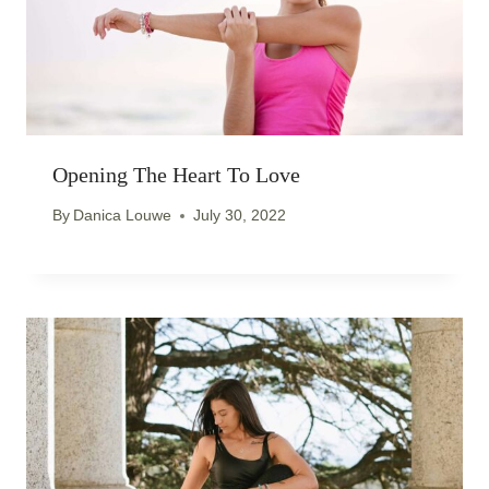
Opening The Heart To Love
By
Danica Louwe
July 30, 2022