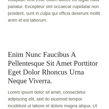
pariatur. Excepteur sint occaecat cupidatat non
proident, sunt in culpa qui officia deserunt mollit
anim id est laborum.
Enim Nunc Faucibus A
Pellentesque Sit Amet Porttitor
Eget Dolor Rhoncus Urna
Neque Viverra.
Lorem ipsum dolor sit amet, consectetur
adipiscing elit, sed do eiusmod tempor
incididunt ut labore et dolore magna aliqua. Ut