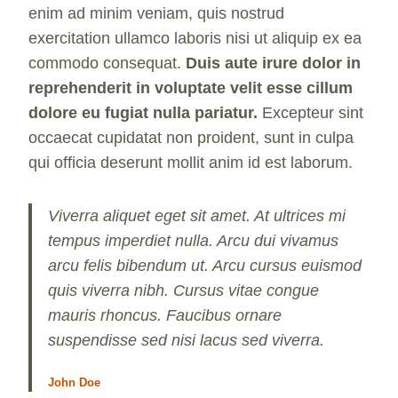
enim ad minim veniam, quis nostrud
exercitation ullamco laboris nisi ut aliquip ex ea
commodo consequat.
Duis aute irure dolor in
reprehenderit in voluptate velit esse cillum
dolore eu fugiat nulla pariatur.
Excepteur sint
occaecat cupidatat non proident, sunt in culpa
qui officia deserunt mollit anim id est laborum.
Viverra aliquet eget sit amet. At ultrices mi
tempus imperdiet nulla. Arcu dui vivamus
arcu felis bibendum ut. Arcu cursus euismod
quis viverra nibh. Cursus vitae congue
mauris rhoncus. Faucibus ornare
suspendisse sed nisi lacus sed viverra.
John Doe