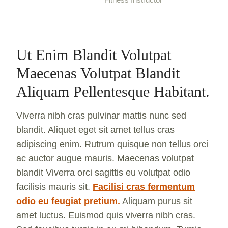
Ut Enim Blandit Volutpat
Maecenas Volutpat Blandit
Aliquam Pellentesque Habitant.
Viverra nibh cras pulvinar mattis nunc sed
blandit. Aliquet eget sit amet tellus cras
adipiscing enim. Rutrum quisque non tellus orci
ac auctor augue mauris. Maecenas volutpat
blandit Viverra orci sagittis eu volutpat odio
facilisis mauris sit.
Facilisi cras fermentum
odio eu feugiat pretium.
Aliquam purus sit
amet luctus. Euismod quis viverra nibh cras.