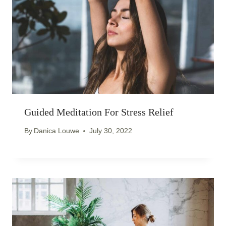
Guided Meditation For Stress Relief
By
Danica Louwe
July 30, 2022