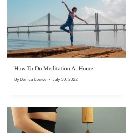
How To Do Meditation At Home
By
Danica Louwe
July 30, 2022