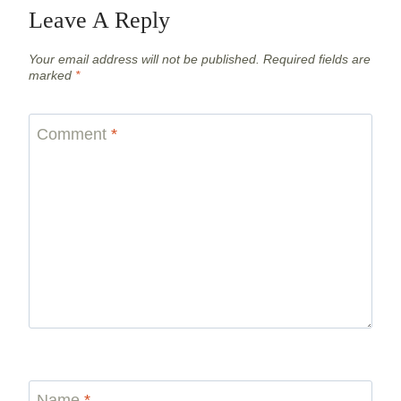
Leave A Reply
Your email address will not be published.
Required fields are
marked
*
Comment
*
Name
*