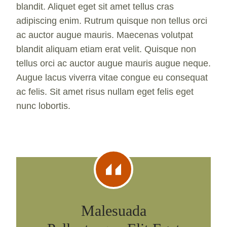
blandit. Aliquet eget sit amet tellus cras
adipiscing enim. Rutrum quisque non tellus orci
ac auctor augue mauris. Maecenas volutpat
blandit aliquam etiam erat velit. Quisque non
tellus orci ac auctor augue mauris augue neque.
Augue lacus viverra vitae congue eu consequat
ac felis. Sit amet risus nullam eget felis eget
nunc lobortis.
Malesuada