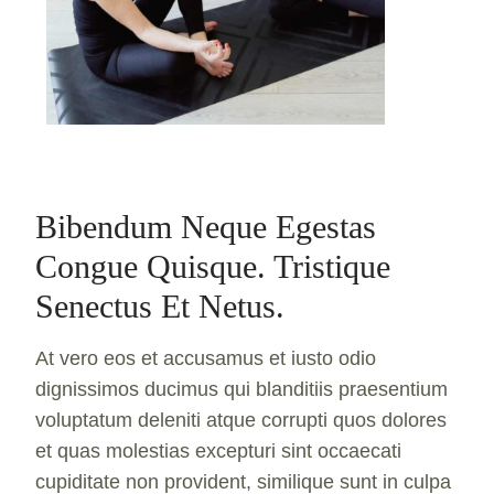
Bibendum Neque Egestas
Congue Quisque. Tristique
Senectus Et Netus.
At vero eos et accusamus et iusto odio
dignissimos ducimus qui blanditiis praesentium
voluptatum deleniti atque corrupti quos dolores
et quas molestias excepturi sint occaecati
cupiditate non provident, similique sunt in culpa