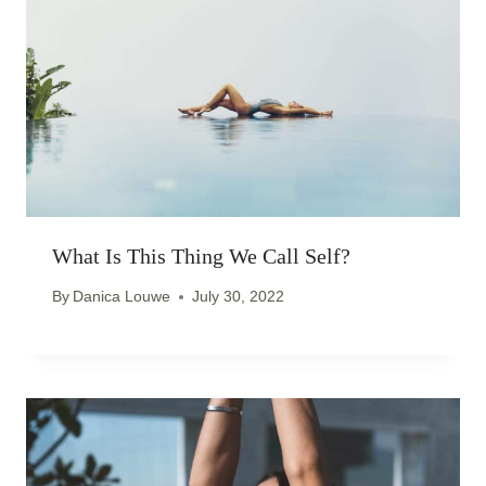
What Is This Thing We Call Self?
By
Danica Louwe
July 30, 2022