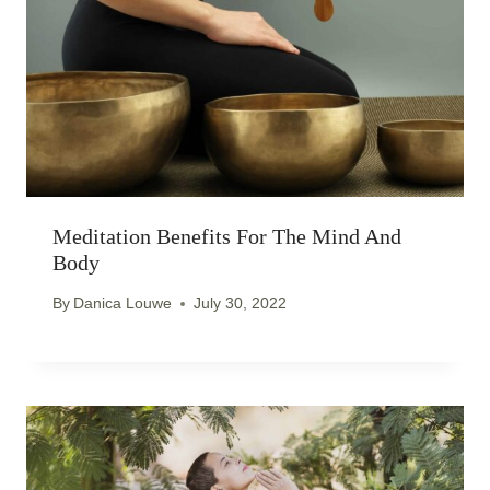
Meditation Benefits For The Mind And
Body
By
Danica Louwe
July 30, 2022