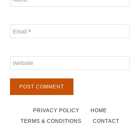
Email
*
Website
PRIVACY POLICY
HOME
TERMS & CONDITIONS
CONTACT