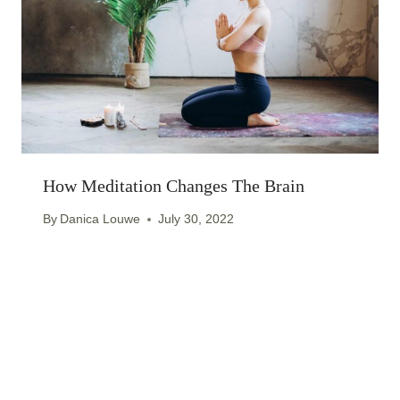
How Meditation Changes The Brain
By
Danica Louwe
July 30, 2022