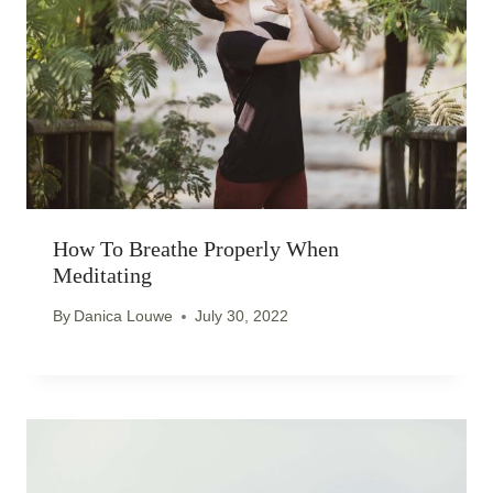
How To Breathe Properly When
Meditating
By
Danica Louwe
July 30, 2022