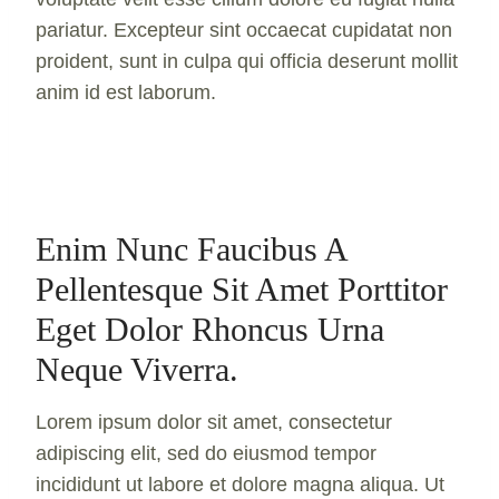
pariatur. Excepteur sint occaecat cupidatat non
proident, sunt in culpa qui officia deserunt mollit
anim id est laborum.
Enim Nunc Faucibus A
Pellentesque Sit Amet Porttitor
Eget Dolor Rhoncus Urna
Neque Viverra.
Lorem ipsum dolor sit amet, consectetur
adipiscing elit, sed do eiusmod tempor
incididunt ut labore et dolore magna aliqua. Ut