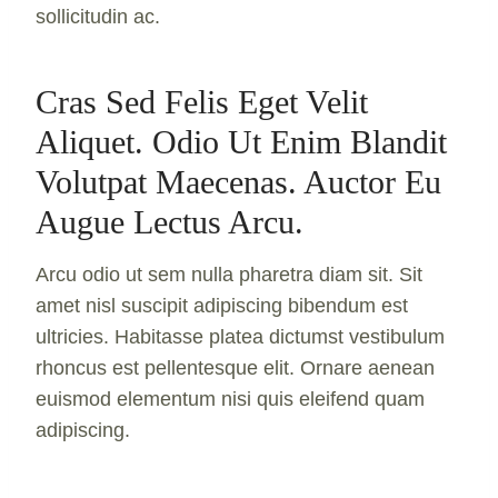
sollicitudin ac.
Cras Sed Felis Eget Velit
Aliquet. Odio Ut Enim Blandit
Volutpat Maecenas. Auctor Eu
Augue Lectus Arcu.
Arcu odio ut sem nulla pharetra diam sit. Sit
amet nisl suscipit adipiscing bibendum est
ultricies. Habitasse platea dictumst vestibulum
rhoncus est pellentesque elit. Ornare aenean
euismod elementum nisi quis eleifend quam
adipiscing.