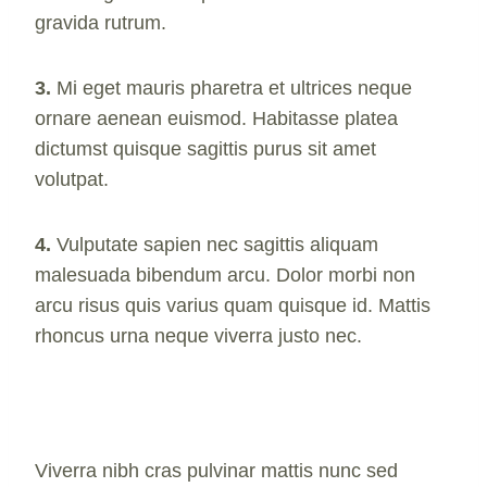
gravida rutrum.
3.
Mi eget mauris pharetra et ultrices neque
ornare aenean euismod. Habitasse platea
dictumst quisque sagittis purus sit amet
volutpat.
4.
Vulputate sapien nec sagittis aliquam
malesuada bibendum arcu. Dolor morbi non
arcu risus quis varius quam quisque id. Mattis
rhoncus urna neque viverra justo nec.
Viverra nibh cras pulvinar mattis nunc sed