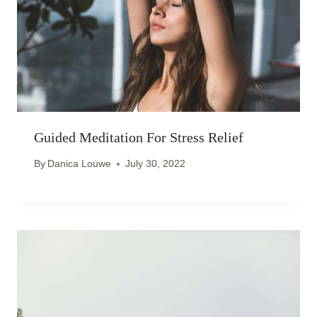
Guided Meditation For Stress Relief
By
Danica Louwe
July 30, 2022