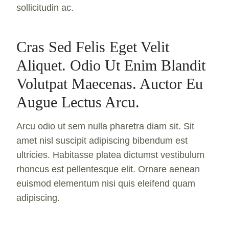
sollicitudin ac.
Cras Sed Felis Eget Velit
Aliquet. Odio Ut Enim Blandit
Volutpat Maecenas. Auctor Eu
Augue Lectus Arcu.
Arcu odio ut sem nulla pharetra diam sit. Sit
amet nisl suscipit adipiscing bibendum est
ultricies. Habitasse platea dictumst vestibulum
rhoncus est pellentesque elit. Ornare aenean
euismod elementum nisi quis eleifend quam
adipiscing.