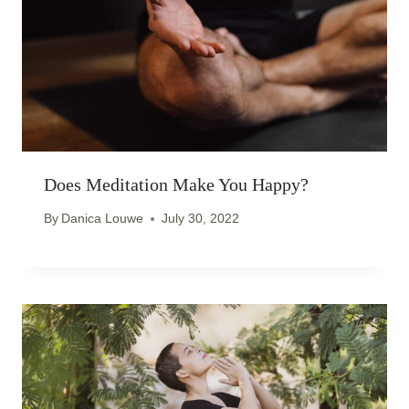
Does Meditation Make You Happy?
By
Danica Louwe
July 30, 2022