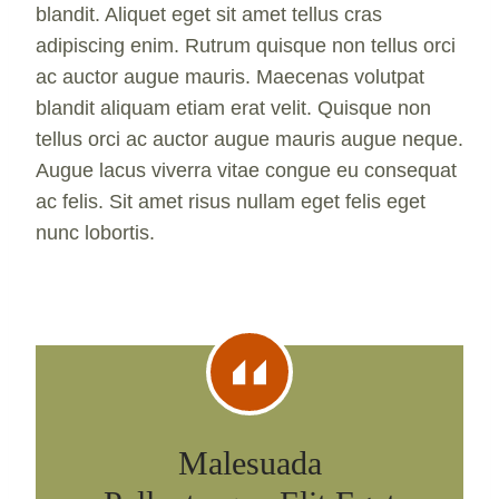
blandit. Aliquet eget sit amet tellus cras
adipiscing enim. Rutrum quisque non tellus orci
ac auctor augue mauris. Maecenas volutpat
blandit aliquam etiam erat velit. Quisque non
tellus orci ac auctor augue mauris augue neque.
Augue lacus viverra vitae congue eu consequat
ac felis. Sit amet risus nullam eget felis eget
nunc lobortis.
Malesuada