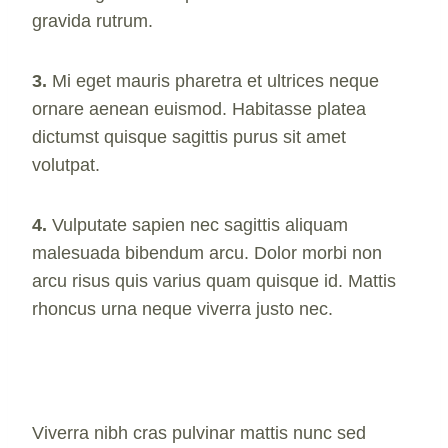
gravida rutrum.
3.
Mi eget mauris pharetra et ultrices neque
ornare aenean euismod. Habitasse platea
dictumst quisque sagittis purus sit amet
volutpat.
4.
Vulputate sapien nec sagittis aliquam
malesuada bibendum arcu. Dolor morbi non
arcu risus quis varius quam quisque id. Mattis
rhoncus urna neque viverra justo nec.
Viverra nibh cras pulvinar mattis nunc sed