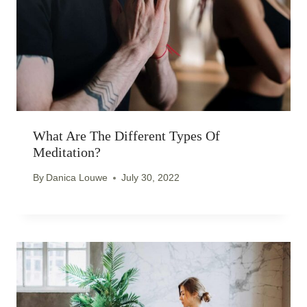
What Are The Different Types Of
Meditation?
By
Danica Louwe
July 30, 2022