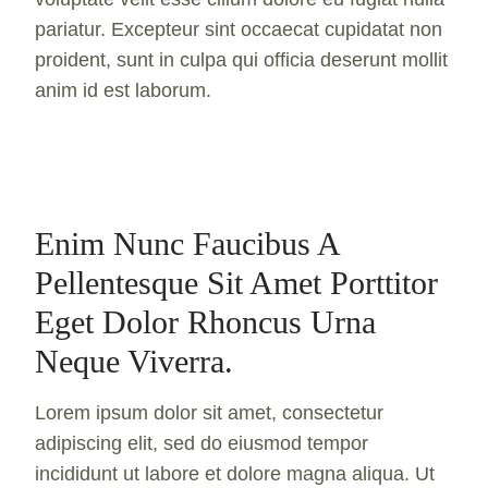
pariatur. Excepteur sint occaecat cupidatat non
proident, sunt in culpa qui officia deserunt mollit
anim id est laborum.
Enim Nunc Faucibus A
Pellentesque Sit Amet Porttitor
Eget Dolor Rhoncus Urna
Neque Viverra.
Lorem ipsum dolor sit amet, consectetur
adipiscing elit, sed do eiusmod tempor
incididunt ut labore et dolore magna aliqua. Ut