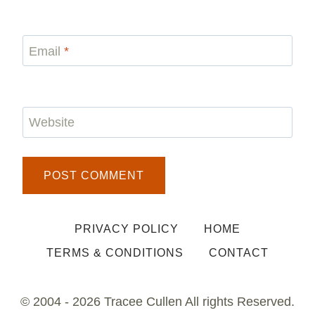
Email
*
Website
PRIVACY POLICY
HOME
TERMS & CONDITIONS
CONTACT
© 2004 - 2026 Tracee Cullen All rights Reserved.