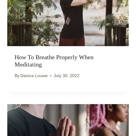
How To Breathe Properly When
Meditating
By
Danica Louwe
July 30, 2022