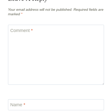
Your email address will not be published.
Required fields are
marked
*
Comment
*
Name
*