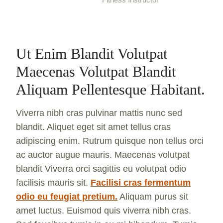
Ut Enim Blandit Volutpat
Maecenas Volutpat Blandit
Aliquam Pellentesque Habitant.
Viverra nibh cras pulvinar mattis nunc sed
blandit. Aliquet eget sit amet tellus cras
adipiscing enim. Rutrum quisque non tellus orci
ac auctor augue mauris. Maecenas volutpat
blandit Viverra orci sagittis eu volutpat odio
facilisis mauris sit.
Facilisi cras fermentum
odio eu feugiat pretium.
Aliquam purus sit
amet luctus. Euismod quis viverra nibh cras.