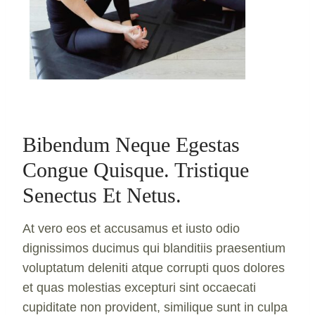
Bibendum Neque Egestas
Congue Quisque. Tristique
Senectus Et Netus.
At vero eos et accusamus et iusto odio
dignissimos ducimus qui blanditiis praesentium
voluptatum deleniti atque corrupti quos dolores
et quas molestias excepturi sint occaecati
cupiditate non provident, similique sunt in culpa