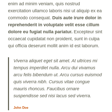
enim ad minim veniam, quis nostrud
exercitation ullamco laboris nisi ut aliquip ex ea
commodo consequat.
Duis aute irure dolor in
reprehenderit in voluptate velit esse cillum
dolore eu fugiat nulla pariatur.
Excepteur sint
occaecat cupidatat non proident, sunt in culpa
qui officia deserunt mollit anim id est laborum.
Viverra aliquet eget sit amet. At ultrices mi
tempus imperdiet nulla. Arcu dui vivamus
arcu felis bibendum ut. Arcu cursus euismod
quis viverra nibh. Cursus vitae congue
mauris rhoncus. Faucibus ornare
suspendisse sed nisi lacus sed viverra.
John Doe