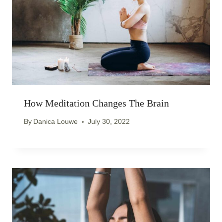
How Meditation Changes The Brain
By
Danica Louwe
July 30, 2022